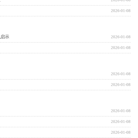
2026-01-08
代启示
2026-01-08
2026-01-08
2026-01-08
2026-01-08
2026-01-08
2026-01-08
2026-01-08