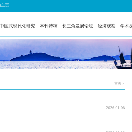
为主页
中国式现代化研究
本刊特稿
长三角发展论坛
经济观察
学术
首页＞
2026-01-08