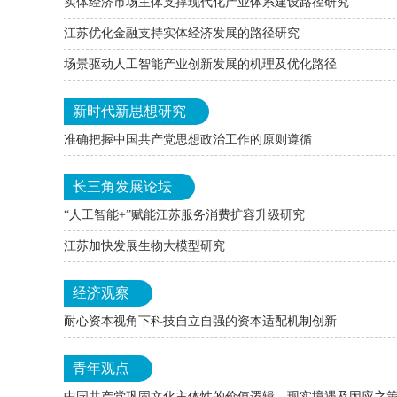
实体经济市场主体支撑现代化产业体系建设路径研究
江苏优化金融支持实体经济发展的路径研究
场景驱动人工智能产业创新发展的机理及优化路径
新时代新思想研究
准确把握中国共产党思想政治工作的原则遵循
长三角发展论坛
“人工智能+”赋能江苏服务消费扩容升级研究
江苏加快发展生物大模型研究
经济观察
耐心资本视角下科技自立自强的资本适配机制创新
青年观点
中国共产党巩固文化主体性的价值逻辑、现实境遇及因应之