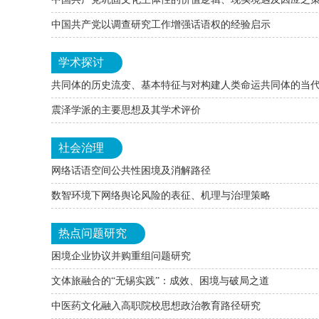
中国共产党以调查研究工作增强话语权的经验启示
学术探讨
共同体的历史流变、基本特征与对构建人类命运共同体的当
震泽学派的主要思想及其学术评价
社会治理
网络话语空间公共性困境及消解路径
数智环境下网络舆论风险的表征、机理与治理策略
热点问题研究
困境企业协议并购重组问题研究
文体旅融合的“无锡实践”：成效、困境与破局之道
中医药文化融入高职院校思想政治教育路径研究