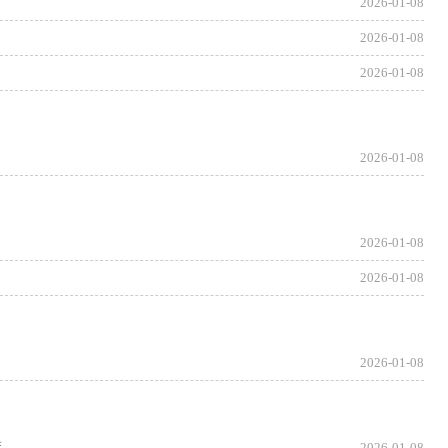
2026-01-08
2026-01-08
2026-01-08
2026-01-08
2026-01-08
2026-01-08
2026-01-08
策
2026-01-08