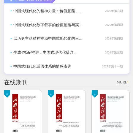
•
中国式现代化的精神力量：价值意蕴、...
2026年第六期
•
中国式现代化数字叙事的价值意蕴与实...
2026年第四期
•
以历史主动精神推动中国式现代化的三...
2026年第四期
•
生成·内涵·推进：中国式现代化蕴含...
2026年第三期
•
中国式现代化话语体系的情感表达
2025年第十一期
在线期刊
MORE
+
社科
社科
社科