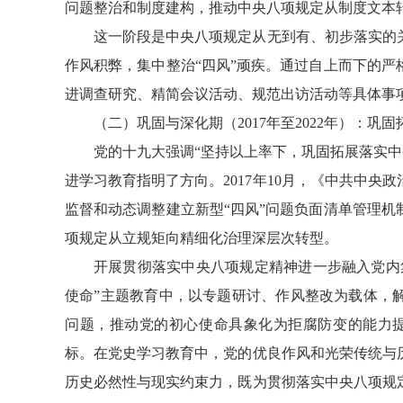
问题整治和制度建构，推动中央八项规定从制度文本
这一阶段是中央八项规定从无到有、初步落实的
作风积弊，集中整治“四风”顽疾。通过自上而下的
进调查研究、精简会议活动、规范出访活动等具体事
（二）巩固与深化期（2017年至2022年）：
党的十九大强调“坚持以上率下，巩固拓展落实中央
进学习教育指明了方向。2017年10月，《中共中
监督和动态调整建立新型“四风”问题负面清单管理
项规定从立规矩向精细化治理深层次转型。
开展贯彻落实中央八项规定精神进一步融入党内
使命”主题教育中，以专题研讨、作风整改为载体，
问题，推动党的初心使命具象化为拒腐防变的能力提升
标。在党史学习教育中，党的优良作风和光荣传统与
历史必然性与现实约束力，既为贯彻落实中央八项规