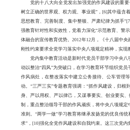
党的十八大向全党发出加强党的作风建设的重要
树立正确的世界观、权力观、事业观”，[6]其中蕴
思想教育、完善制度、集中整顿、严肃纪律为抓手”[
强教育针对性和实效性，党着力深化“示范教育、警示
体融合的宣传教育优势。2012年12月，《十八届
刚性约束要求全党学习落实中央八项规定精神，实现
党内集中教育活动是新时代党员干部学习中央八
动以整治“四风”为突破口，在学习教育环节组织党
作风病灶，在整改落实中建立公务接待、公车管理
动。“三严三实”专题教育强调：“抓作风建设，归
身、严以用权、严以律己，又谋事要实、创业要实、做
制，重点整治领导干部的作风顽疾，将中央八项规定
准则。“两学一做”学习教育将继承发扬党的优良传统和
求”，[10]强化全党作风建设和自我约束。这三次