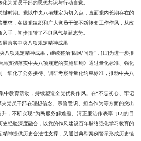
转化为党员干部的思想共识与行动自觉。
关键时期。党以中央八项规定为切入点，直面党内长期存在的
严格要求，各级党组织和广大党员干部不断转变工作作风，从改
项入手，初步扭转了不良风气蔓延态势。
巩固拓展落实中央八项规定精神成果
八项规定精神成果，继续整治‘四风’问题”，[11]为进一步推
央政治局贯彻落实中央八项规定的实施细则》通过量化标准、强化
机制，细化了公务接待、调研考察等量化约束标准，推动中央八
集中教育活动，持续塑造全党优良作风。在“不忘初心、牢记
解决党员干部在理想信念、宗旨意识、担当作为等方面的突出
，不断实现“为民服务解难题、清正廉洁作表率”[12]的目
历史经验深度融合，以党的作风建设百年脉络强化学习教育的
定精神提供历史合法性支撑，又通过典型案例警示形成历史镜