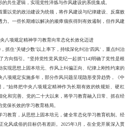
形的共生逻辑，实现党性淬炼与作风建设的系统集成。
着重以党的政治建设为统领，将作风建设与纪律建设、反腐败
透力。一些长期难以解决的顽瘴痼疾得到有效遏制，但作风建
。
彻中央八项规定精神学习教育向常态化长效化迈进
，抓住‘关键少数’以上率下，持续深化纠治‘四风’，重点纠治
了方向指引。“坚持党性党风党纪一起抓”[14]明确了党性是根
动实现思想上固本培元、作风上纠偏正向、纪律上刚性约束的
央八项规定实施多年，部分作风问题呈现隐形变异趋势，《中
调，“始终把中央八项规定精神作为长期有效的铁规矩、硬杠
范、细化和完善。党的二十大以来，将学习教育融入日常、抓在经
治党保长效的学习教育格局。
学习教育，从思想上固本培元，健全常态化学习教育机制。经
化风成俗的目标仍有差距。2025年3月，在全党开展深入贯