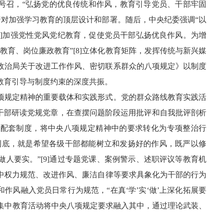
号召，“弘扬党的优良传统和作风，教育引导党员、干部牢固
含着对加强学习教育的顶层设计和部署。随后，中央纪委强调“以
7]加强党性党风党纪教育，促使党员干部弘扬优良作风。为增
教育、岗位廉政教育”[8]立体化教育矩阵，发挥传统与新兴媒
中央政治局关于改进工作作风、密切联系群众的八项规定》以制度
教育引导与制度约束的深度共振。
项规定精神的重要载体和实践形式。党的群众路线教育实践活
员干部研读党规党章，在查摆问题阶段运用批评和自我批评剖析
等配套制度，将中央八项规定精神中的要求转化为专项整治行
根到底，就是希望各级干部都能树立和发扬好的作风，既严以修
人要实。”[9]通过专题党课、案例警示、述职评议等教育机
中权力规范、改进作风、廉洁自律等要求具象化为干部的行为
作风融入党员日常行为规范，“在真‘学’实‘做’上深化拓展要
党内集中教育活动将中央八项规定要求融入其中，通过理论武装、