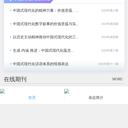
•
中国式现代化的精神力量：价值意蕴、...
2026年第六期
•
中国式现代化数字叙事的价值意蕴与实...
2026年第四期
•
以历史主动精神推动中国式现代化的三...
2026年第四期
•
生成·内涵·推进：中国式现代化蕴含...
2026年第三期
•
中国式现代化话语体系的情感表达
2025年第十一期
在线期刊
MORE
+
社科
社科
社科
首页
杂志简介