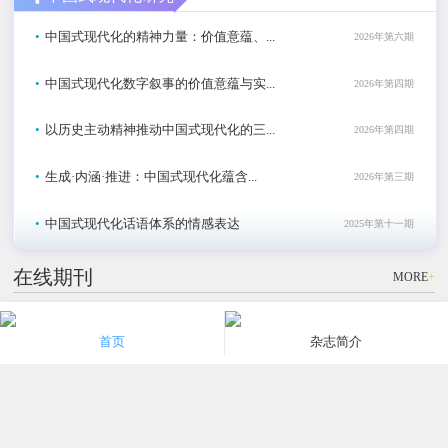
•
中国式现代化的精神力量：价值意蕴、...
2026年第六期
•
中国式现代化数字叙事的价值意蕴与实...
2026年第四期
•
以历史主动精神推动中国式现代化的三...
2026年第四期
•
生成·内涵·推进：中国式现代化蕴含...
2026年第三期
•
中国式现代化话语体系的情感表达
2025年第十一期
在线期刊
MORE
+
社科
社科
社科
首页
杂志简介