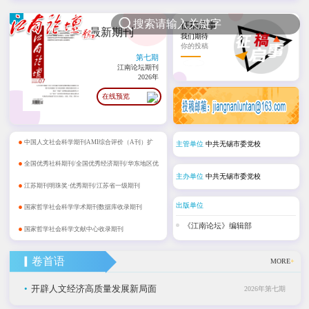
社科
征稿启事
最新期刊
我们期待
你的投稿
第七期
江南论坛期刊
2026年
在线预览
•
中国人文社会科学期刊AMI综合评价（A刊）扩
主管单位
中共无锡市委党校
•
展期刊
全国优秀社科期刊/全国优秀经济期刊/华东地区优
主办单位
中共无锡市委党校
•
秀期刊
江苏期刊明珠奖·优秀期刊/江苏省一级期刊
•
出版单位
国家哲学社会科学学术期刊数据库收录期刊
•
《江南论坛》编辑部
国家哲学社会科学文献中心收录期刊
▎卷首语
MORE
+
•
开辟人文经济高质量发展新局面
2026年第七期